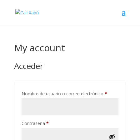
My account
Acceder
Obligatorio
Nombre de usuario o correo electrónico
*
Obligatorio
Contraseña
*