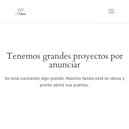
Tenemos grandes proyectos por
anunciar
Se está cocinando algo grande. Nuestra tienda está en obras y
pronto abrirá sus puertas.